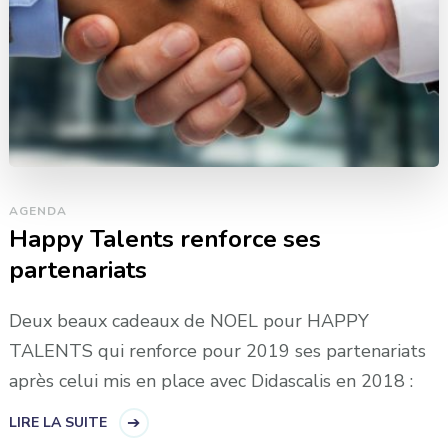
AGENDA
Happy Talents renforce ses
partenariats
Deux beaux cadeaux de NOEL pour HAPPY
TALENTS qui renforce pour 2019 ses partenariats
après celui mis en place avec Didascalis en 2018 :
LIRE LA SUITE