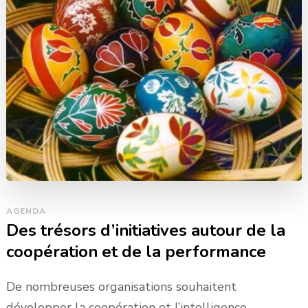
AGENDA
Des trésors d’initiatives autour de la
coopération et de la performance
De nombreuses organisations souhaitent
développer la coopération et l’intelligence