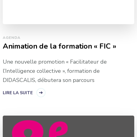
AGENDA
Animation de la formation « FIC »
Une nouvelle promotion « Facilitateur de
l’Intelligence collective », formation de
DIDASCALIS, débutera son parcours
LIRE LA SUITE