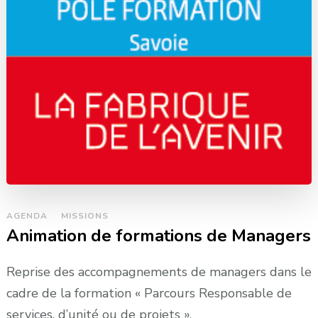
AGENDA
MISSIONS
Animation de formations de Managers
Reprise des accompagnements de managers dans le
cadre de la formation « Parcours Responsable de
services, d’unité ou de projets ».