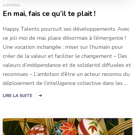
AGENDA
En mai, fais ce qu’il te plait !
Happy Talents poursuit ses développements. Avec
ce joli moi de mai, place désormais à l’émergence !
Une vocation inchangée : miser sur l’humain pour
créer de la valeur et faciliter le changement – Des
valeurs d’indépendance et de solidarité diffusées et
reconnues – L’ambition d’être un acteur reconnu du
déploiement de l’intelligence collective dans les …
LIRE LA SUITE