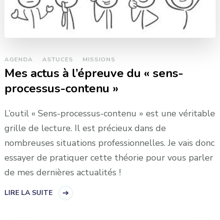
AGENDA
ASTUCES
MISSIONS
Mes actus à l’épreuve du « sens-
processus-contenu »
L’outil « Sens-processus-contenu » est une véritable
grille de lecture. Il est précieux dans de
nombreuses situations professionnelles. Je vais donc
essayer de pratiquer cette théorie pour vous parler
de mes dernières actualités !
LIRE LA SUITE