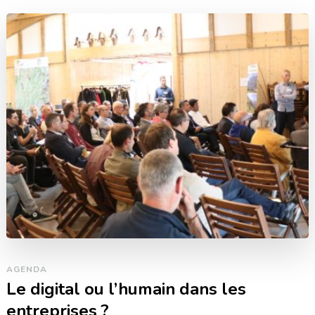
AGENDA
Le digital ou l’humain dans les
entreprises ?