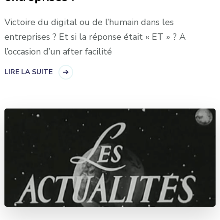
Victoire du digital ou de l’humain dans les
entreprises ? Et si la réponse était « ET » ? A
l’occasion d’un after facilité
LIRE LA SUITE