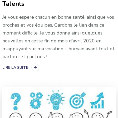
Talents
Je vous espère chacun en bonne santé, ainsi que vos
proches et vos équipes. Gardons le lien dans ce
moment difficile. Je vous donne ainsi quelques
nouvelles en cette fin de mois d’avril 2020 en
m’appuyant sur ma vocation. L’humain avant tout et
partout et par tous !
LIRE LA SUITE