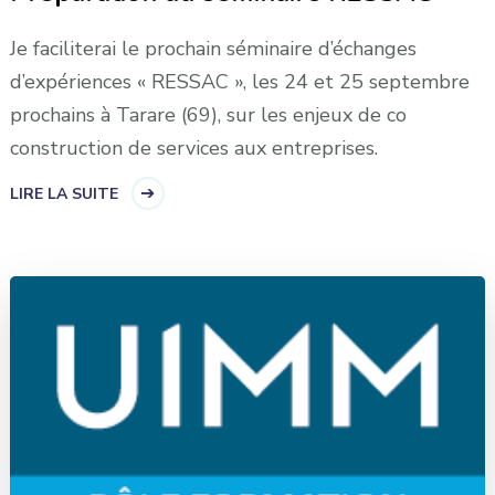
Je faciliterai le prochain séminaire d’échanges
d’expériences « RESSAC », les 24 et 25 septembre
prochains à Tarare (69), sur les enjeux de co
construction de services aux entreprises.
LIRE LA SUITE