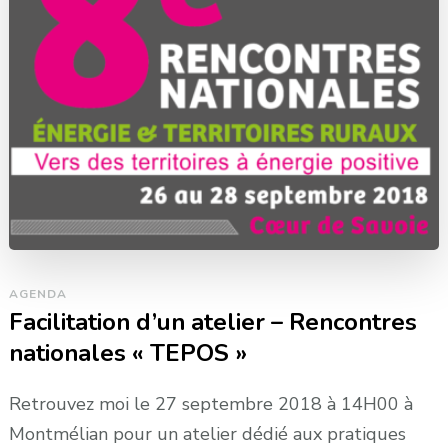
AGENDA
Facilitation d’un atelier – Rencontres
nationales « TEPOS »
Retrouvez moi le 27 septembre 2018 à 14H00 à
Montmélian pour un atelier dédié aux pratiques