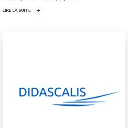
LIRE LA SUITE