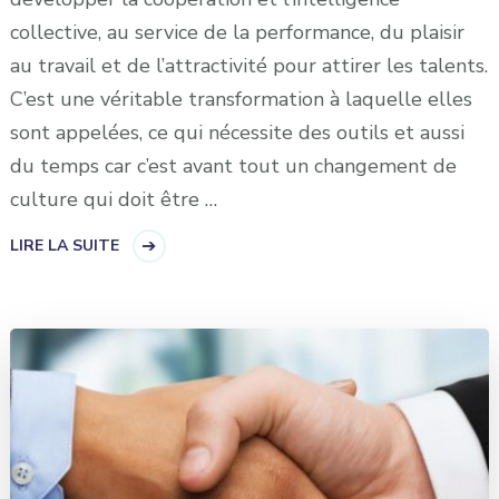
collective, au service de la performance, du plaisir
au travail et de l’attractivité pour attirer les talents.
C’est une véritable transformation à laquelle elles
sont appelées, ce qui nécessite des outils et aussi
du temps car c’est avant tout un changement de
culture qui doit être …
LIRE LA SUITE