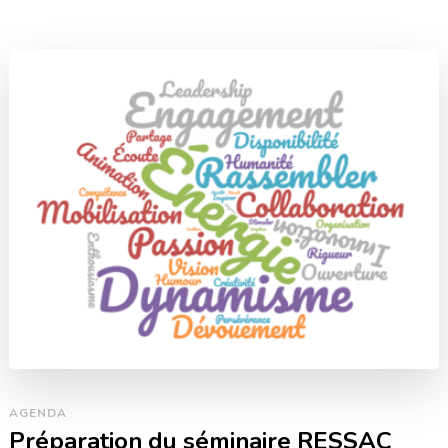
AGENDA
Préparation du séminaire RESSAC