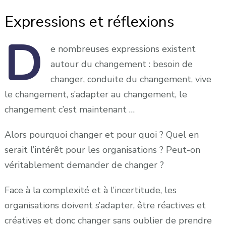
Expressions et réflexions
D
e
nombreuses expressions existent
autour du changement : besoin de
changer, conduite du changement, vive
le changement, s’adapter au changement, le
changement c’est maintenant …
Alors pourquoi changer et pour quoi ? Quel en
serait l’intérêt pour les organisations ? Peut-on
véritablement demander de changer ?
Face à la complexité et à l’incertitude, les
organisations doivent s’adapter, être réactives et
créatives et donc changer sans oublier de prendre