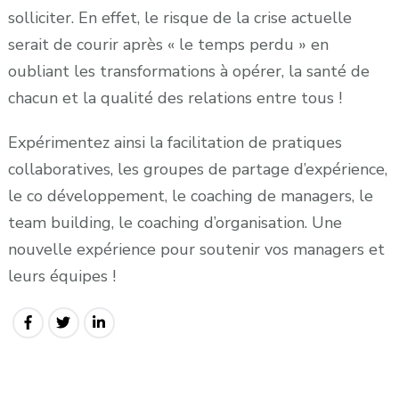
solliciter. En effet, le risque de la crise actuelle
serait de courir après « le temps perdu » en
oubliant les transformations à opérer, la santé de
chacun et la qualité des relations entre tous !
Expérimentez ainsi la facilitation de pratiques
collaboratives, les groupes de partage d’expérience,
le co développement, le coaching de managers, le
team building, le coaching d’organisation. Une
nouvelle expérience pour soutenir vos managers et
leurs équipes !