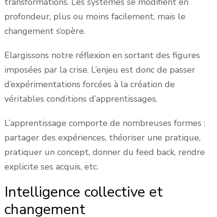
transformations. Les systèmes se modifient en
profondeur, plus ou moins facilement, mais le
changement s’opère.
Elargissons notre réflexion en sortant des figures
imposées par la crise. L’enjeu est donc de passer
d’expérimentations forcées à la création de
véritables conditions d’apprentissages.
L’apprentissage comporte de nombreuses formes :
partager des expériences, théoriser une pratique,
pratiquer un concept, donner du feed back, rendre
explicite ses acquis, etc.
Intelligence collective et
changement