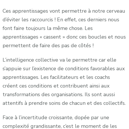
Ces apprentissages vont permettre à notre cerveau
d’éviter les raccourcis ! En effet, ces derniers nous
font faire toujours la même chose. Les
apprentissages « cassent » donc ces boucles et nous
permettent de faire des pas de côtés !
L’intelligence collective va le permettre car elle
s’appuie sur l’existence de conditions favorables aux
apprentissages. Les facilitateurs et les coachs
créent ces conditions et contribuent ainsi aux
transformations des organisations. Ils sont aussi
attentifs à prendre soins de chacun et des collectifs.
Face à l’incertitude croissante, dopée par une
complexité grandissante, c’est le moment de les