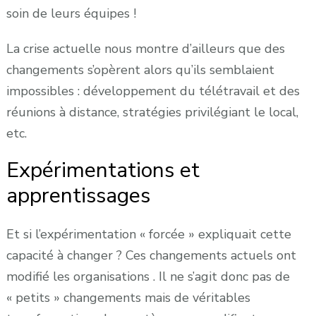
soin de leurs équipes !
La crise actuelle nous montre d’ailleurs que des
changements s’opèrent alors qu’ils semblaient
impossibles : développement du télétravail et des
réunions à distance, stratégies privilégiant le local,
etc.
Expérimentations et
apprentissages
Et si l’expérimentation « forcée » expliquait cette
capacité à changer ? Ces changements actuels ont
modifié les organisations . Il ne s’agit donc pas de
« petits » changements mais de véritables