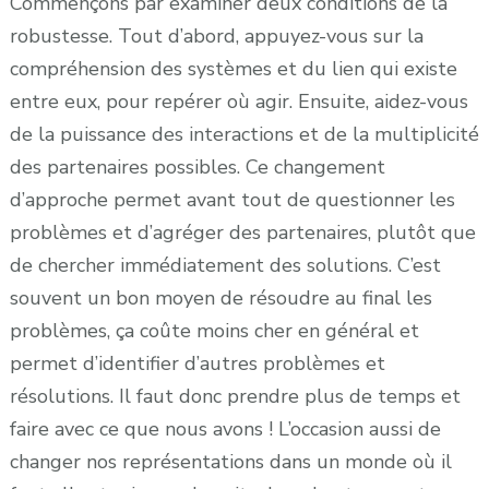
Commençons par examiner deux conditions de la
robustesse. Tout d’abord, appuyez-vous sur la
compréhension des systèmes et du lien qui existe
entre eux, pour repérer où agir. Ensuite, aidez-vous
de la puissance des interactions et de la multiplicité
des partenaires possibles. Ce changement
d’approche permet avant tout de questionner les
problèmes et d’agréger des partenaires, plutôt que
de chercher immédiatement des solutions. C’est
souvent un bon moyen de résoudre au final les
problèmes, ça coûte moins cher en général et
permet d’identifier d’autres problèmes et
résolutions. Il faut donc prendre plus de temps et
faire avec ce que nous avons ! L’occasion aussi de
changer nos représentations dans un monde où il