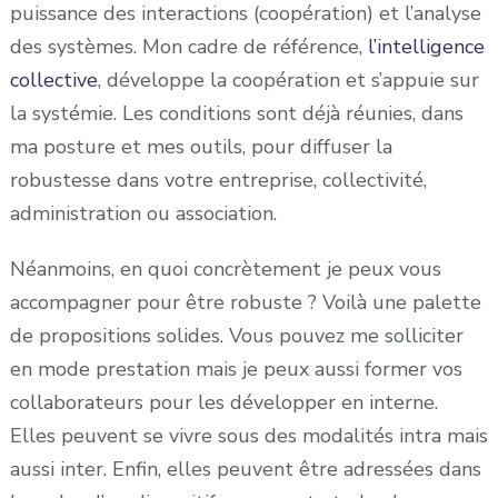
puissance des interactions (coopération) et l’analyse
des systèmes. Mon cadre de référence,
l’intelligence
collective
, développe la coopération et s’appuie sur
la systémie. Les conditions sont déjà réunies, dans
ma posture et mes outils, pour diffuser la
robustesse dans votre entreprise, collectivité,
administration ou association.
Néanmoins, en quoi concrètement je peux vous
accompagner pour être robuste ? Voilà une palette
de propositions solides. Vous pouvez me solliciter
en mode prestation mais je peux aussi former vos
collaborateurs pour les développer en interne.
Elles peuvent se vivre sous des modalités intra mais
aussi inter. Enfin, elles peuvent être adressées dans