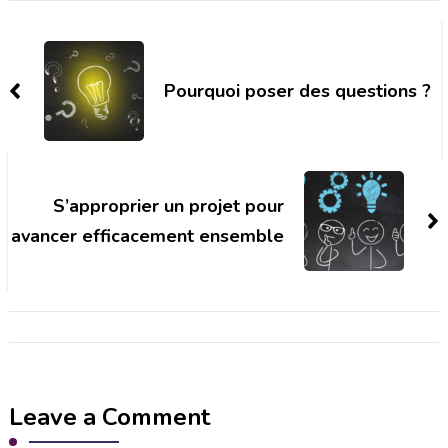
Post
Navigation
Pourquoi poser des questions ?
S’approprier un projet pour
avancer efficacement ensemble
Leave a Comment