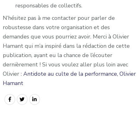
responsables de collectifs.
N’hésitez pas à me contacter pour parler de
robustesse dans votre organisation et des
demandes que vous pourriez avoir. Merci à Olivier
Hamant qui m’a inspiré dans la rédaction de cette
publication, ayant eu la chance de l’écouter
dernièrement ! Si vous voulez aller plus loin avec
Olivier :
Antidote au culte de la performance, Olivier
Hamant