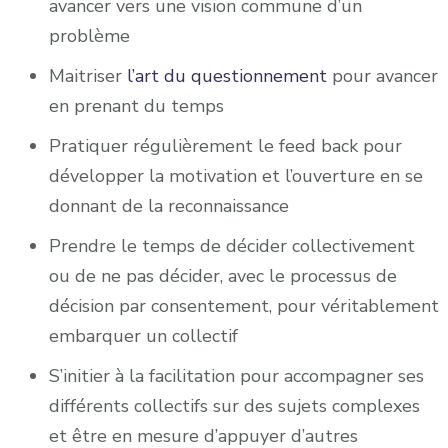
avancer vers une vision commune d’un
problème
Maitriser
l’art du questionnement
pour avancer
en prenant du temps
Pratiquer régulièrement le feed back pour
développer la motivation et l’ouverture en se
donnant de la reconnaissance
Prendre le temps de décider collectivement
ou de ne pas décider, avec le processus de
décision par consentement, pour véritablement
embarquer un collectif
S’initier à la facilitation pour accompagner ses
différents collectifs sur des sujets complexes
et être en mesure d’appuyer d’autres