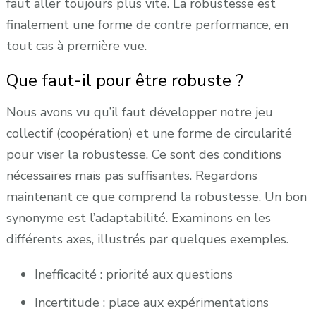
faut aller toujours plus vite. La robustesse est
finalement une forme de contre performance, en
tout cas à première vue.
Que faut-il pour être robuste ?
Nous avons vu qu’il faut développer notre jeu
collectif (coopération) et une forme de circularité
pour viser la robustesse. Ce sont des conditions
nécessaires mais pas suffisantes. Regardons
maintenant ce que comprend la robustesse. Un bon
synonyme est l’adaptabilité. Examinons en les
différents axes, illustrés par quelques exemples.
Inefficacité : priorité aux questions
Incertitude : place aux expérimentations