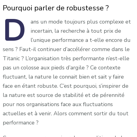
robuste
Pourquoi parler de robustesse ?
D
ans
un mode toujours plus complexe et
incertain, la recherche à tout prix de
l’unique performance a t-elle encore du
sens ? Faut-il continuer d’accélérer comme dans le
Titanic ? L’organisation très performante n’est-elle
pas un colosse aux pieds d’argile ? Ce contexte
fluctuant, la nature le connait bien et sait y faire
face en étant robuste. C’est pourquoi, s’inspirer de
la nature est source de stabilité et de pérennité
pour nos organisations face aux fluctuations
actuelles et à venir. Alors comment sortir du tout
performance ?