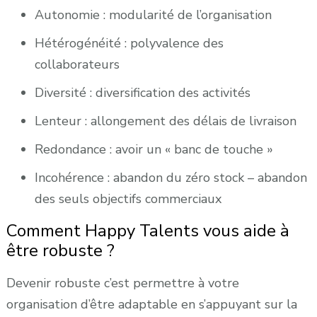
Autonomie : modularité de l’organisation
Hétérogénéité : polyvalence des
collaborateurs
Diversité : diversification des activités
Lenteur : allongement des délais de livraison
Redondance : avoir un « banc de touche »
Incohérence : abandon du zéro stock – abandon
des seuls objectifs commerciaux
Comment Happy Talents vous aide à
être robuste ?
Devenir robuste c’est permettre à votre
organisation d’être adaptable en s’appuyant sur la