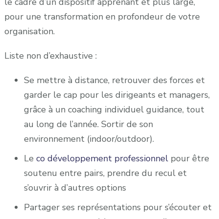
le cadre d’un dispositif apprenant et plus large,
pour une transformation en profondeur de votre
organisation.
Liste non d’exhaustive :
Se mettre à distance, retrouver des forces et
garder le cap pour les dirigeants et managers,
grâce à un coaching individuel guidance, tout
au long de l’année. Sortir de son
environnement (indoor/outdoor).
Le
co développement professionnel
pour être
soutenu entre pairs, prendre du recul et
s’ouvrir à d’autres options
Partager ses représentations pour s’écouter et