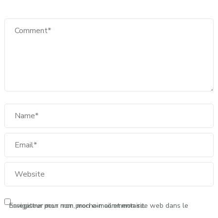
Enregistrer mon nom, mon e-mail et mon site web dans le navigateur pour mon prochain commentaire.