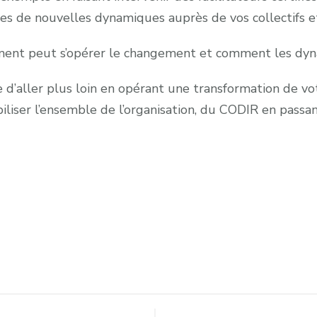
ches de nouvelles dynamiques auprès de vos collectifs 
ment peut s’opérer le changement et comment les dyn
 d’aller plus loin en opérant une transformation de vo
iliser l’ensemble de l’organisation, du CODIR en passa