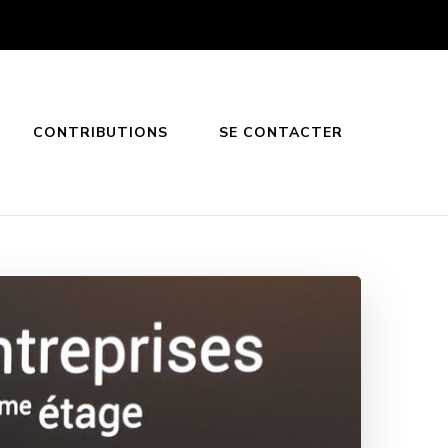
CONTRIBUTIONS
SE CONTACTER