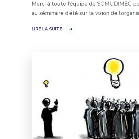
Merci à toute l’équipe de SOMUDIMEC pour
au séminaire d’été sur la vision de l’organis
LIRE LA SUITE