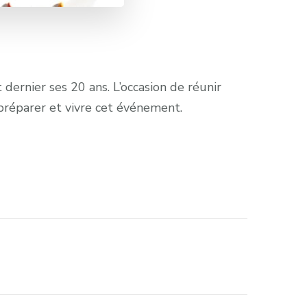
t dernier ses 20 ans. L’occasion de réunir
préparer et vivre cet événement.