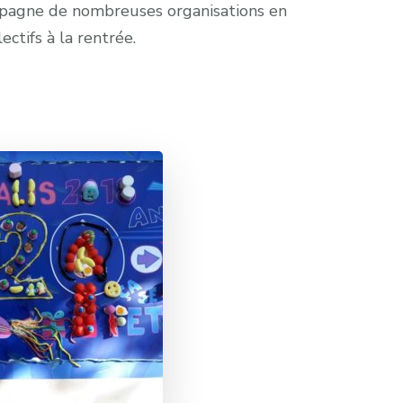
gne de nombreuses organisations en
ectifs à la rentrée.