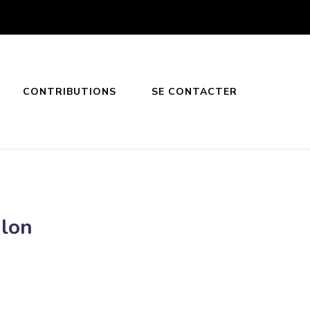
CONTRIBUTIONS
SE CONTACTER
alon