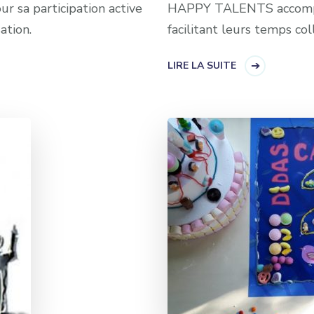
 sa participation active
HAPPY TALENTS accompa
ation.
facilitant leurs temps coll
LIRE LA SUITE