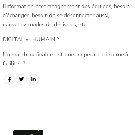
l’information, accompagnement des équipes, besoin
d’échanger, besoin de se déconnecter aussi,
nouveaux modes de décisions, etc.
DIGITAL vs HUMAIN ?
Un match ou finalement une coopération interne à
faciliter ?
Post