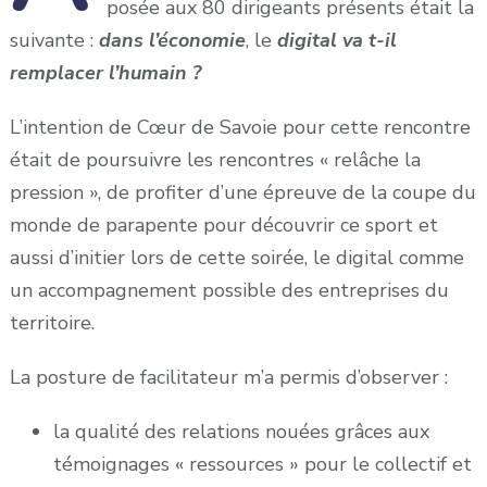
posée aux 80 dirigeants présents était la
suivante :
dans l’économie
, le
digital va t-il
remplacer l’humain ?
L’intention de Cœur de Savoie pour cette rencontre
était de poursuivre les rencontres « relâche la
pression », de profiter d’une épreuve de la coupe du
monde de parapente pour découvrir ce sport et
aussi d’initier lors de cette soirée, le digital comme
un accompagnement possible des entreprises du
territoire.
La posture de facilitateur m’a permis d’observer :
la qualité des relations nouées grâces aux
témoignages « ressources » pour le collectif et