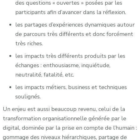
des questions « ouvertes » posées par les
participants afin d’avancer dans la réflexion.
les partages d’expériences dynamiques autour
de parcours très différents et donc forcément
très riches.
les impacts très différents produits par les
échanges : enthousiasme, inquiétude,
neutralité, fatalité, etc.
les impacts métiers, business et techniques
soulignés.
Un enjeu est aussi beaucoup revenu, celui de la
transformation organisationnelle générée par le
digital, dominée par la prise en compte de l’humain :
gommage des niveaux hiérarchiques, partage de