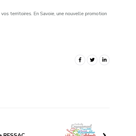
vos territoires. En Savoie, une nouvelle promotion
re RESSAC