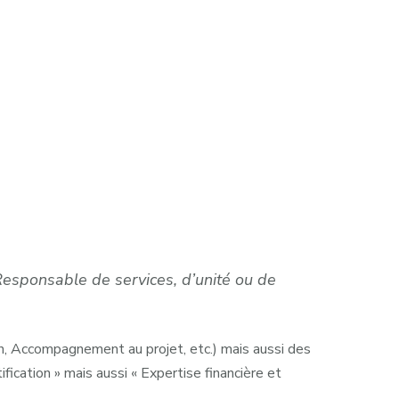
esponsable de services, d’unité ou de
, Accompagnement au projet, etc.) mais aussi des
cation » mais aussi « Expertise financière et