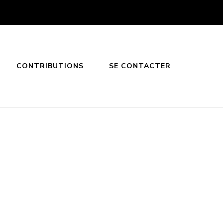
CONTRIBUTIONS
SE CONTACTER