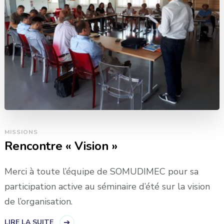
MISSIONS
Rencontre « Vision »
Merci à toute l’équipe de SOMUDIMEC pour sa
participation active au séminaire d’été sur la vision
de l’organisation.
LIRE LA SUITE