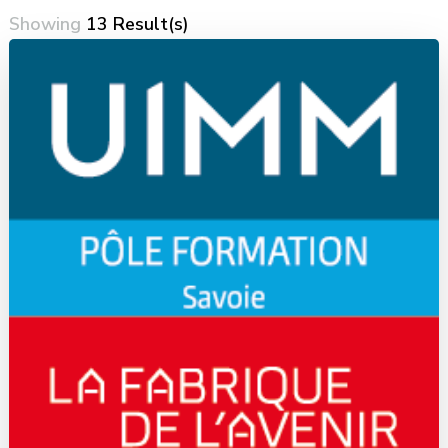
Showing
13 Result(s)