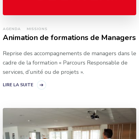
AGENDA
MISSIONS
Animation de formations de Managers
Reprise des accompagnements de managers dans le
cadre de la formation « Parcours Responsable de
services, d’unité ou de projets ».
LIRE LA SUITE