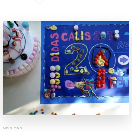
MISSIONS